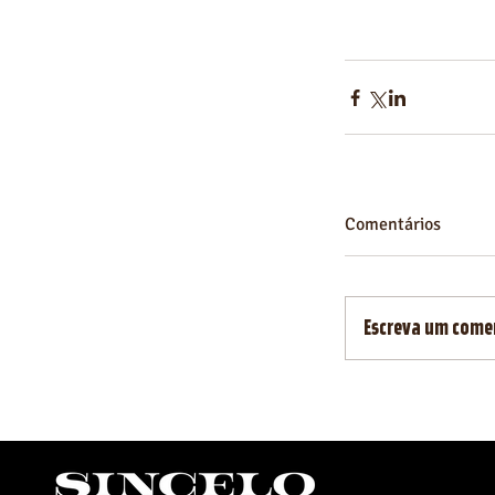
Comentários
Escreva um come