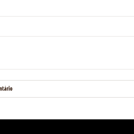
ntário