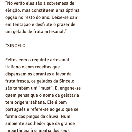
"No verão eles são a sobremesa de 
eleição, mas constituem uma óptima 
opção no resto do ano. Deixe-se cair 
em tentação e desfrute o prazer de 
um gelado de fruta artesanal." 
"SINCELO  
Feitos com o requinte artesanal 
italiano e com receitas que 
dispensam os corantes a favor da 
fruta fresca, os gelados da Sincelo 
são também uni "must". E, engane-se 
quem pensa que o nome da gelataria 
tem origem italiana. Ele é bem 
português e refere-se ao gelo que se 
forma dos pingos da chuva. Num 
ambiente acolhedor que dá grande 
importância à simpatia dos seus 