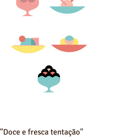
"Doce e fresca tentação"