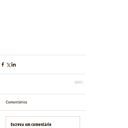
Comentários
Escreva um comentário