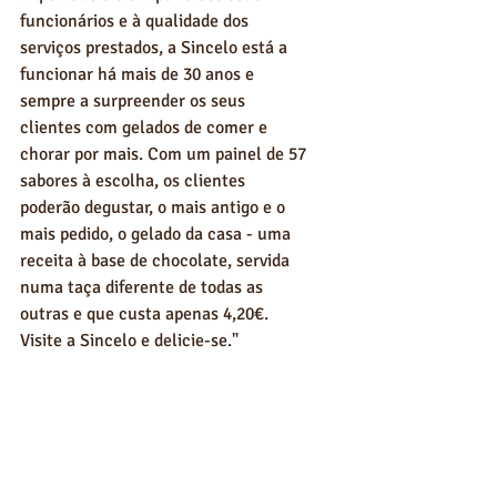
funcionários e à qualidade dos 
serviços prestados, a Sincelo está a 
funcionar há mais de 30 anos e 
sempre a surpreender os seus 
clientes com gelados de comer e 
chorar por mais. Com um painel de 57 
sabores à escolha, os clientes 
poderão degustar, o mais antigo e o 
mais pedido, o gelado da casa - uma 
receita à base de chocolate, servida 
numa taça diferente de todas as 
outras e que custa apenas 4,20€. 
Visite a Sincelo e delicie-se." 